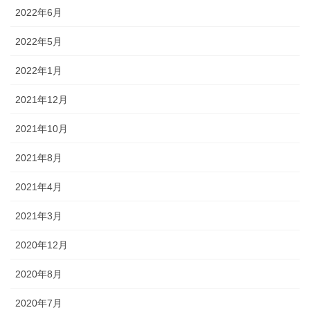
2022年6月
2022年5月
2022年1月
2021年12月
2021年10月
2021年8月
2021年4月
2021年3月
2020年12月
2020年8月
2020年7月