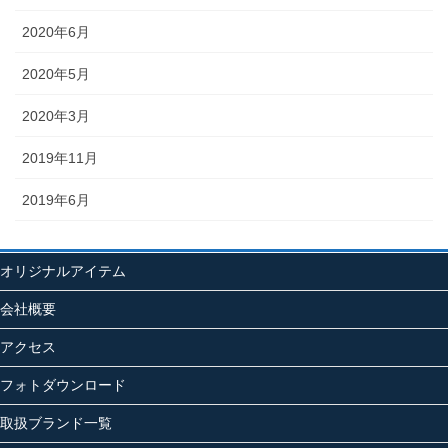
2020年6月
2020年5月
2020年3月
2019年11月
2019年6月
オリジナルアイテム
会社概要
アクセス
フォトダウンロード
取扱ブランド一覧