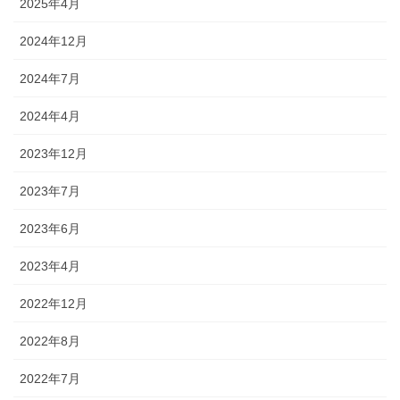
2025年4月
2024年12月
2024年7月
2024年4月
2023年12月
2023年7月
2023年6月
2023年4月
2022年12月
2022年8月
2022年7月