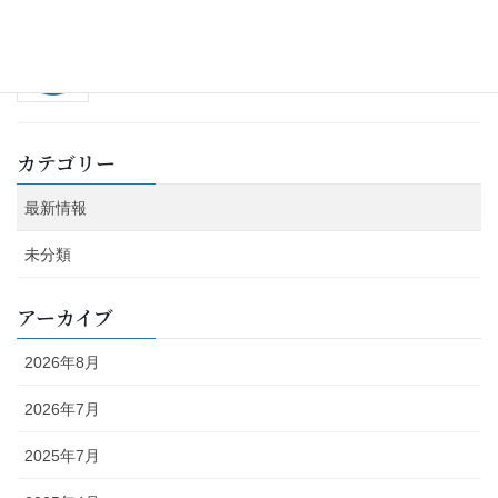
営業時間変更のお知らせ
2023年6月20日
カテゴリー
最新情報
未分類
アーカイブ
2026年8月
2026年7月
2025年7月