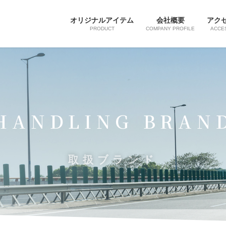
オリジナルアイテム
会社概要
アク
PRODUCT
COMPANY PROFILE
ACCE
HANDLING BRAN
取扱ブランド