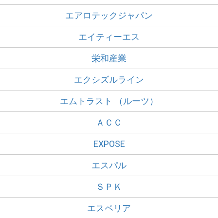
エアロテックジャパン
エイティーエス
栄和産業
エクシズルライン
エムトラスト （ルーツ）
ＡＣＣ
EXPOSE
エスパル
ＳＰＫ
エスペリア