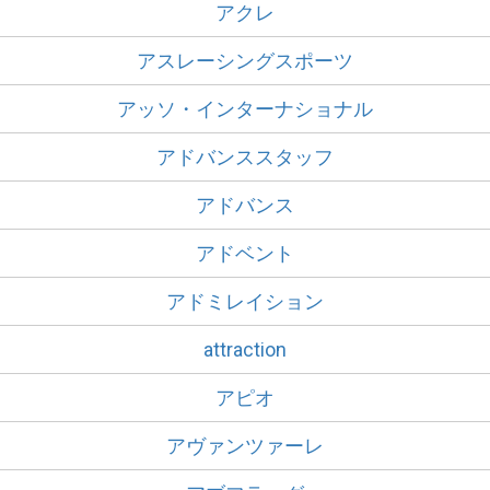
アクレ
アスレーシングスポーツ
アッソ・インターナショナル
アドバンススタッフ
アドバンス
アドベント
アドミレイション
attraction
アピオ
アヴァンツァーレ