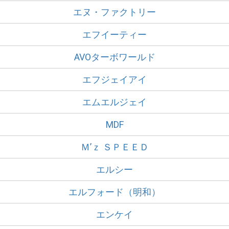
エヌ・ファクトリー
エフイーティー
AVOターボワールド
エフジェイアイ
エムエルジェイ
MDF
Ｍ’ｚ ＳＰＥＥＤ
エルシー
エルフォード（明和）
エンケイ