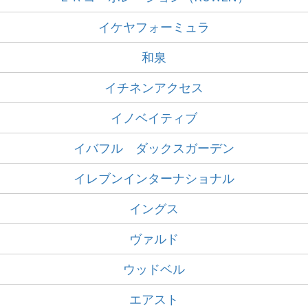
イケヤフォーミュラ
和泉
イチネンアクセス
イノベイティブ
イバフル ダックスガーデン
イレブンインターナショナル
イングス
ヴァルド
ウッドベル
エアスト