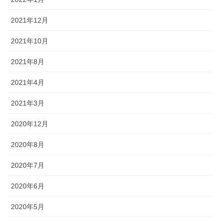
2021年12月
2021年10月
2021年8月
2021年4月
2021年3月
2020年12月
2020年8月
2020年7月
2020年6月
2020年5月