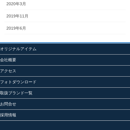
2020年3月
2019年11月
2019年6月
オリジナルアイテム
会社概要
アクセス
フォトダウンロード
取扱ブランド一覧
お問合せ
採用情報