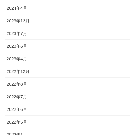
2024年4月
2023年12月
2023年7月
2023年6月
2023年4月
2022年12月
2022年8月
2022年7月
2022年6月
2022年5月
2022年1月