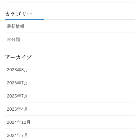
カテゴリー
最新情報
未分類
アーカイブ
2026年8月
2026年7月
2025年7月
2025年4月
2024年12月
2024年7月