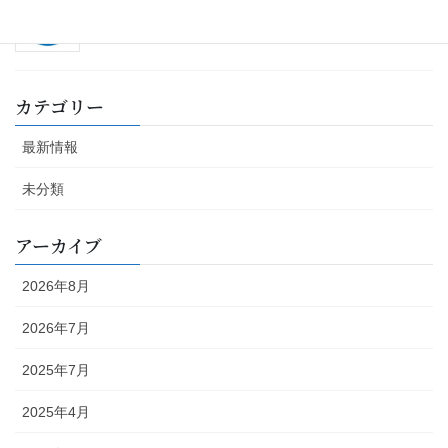
2023年6月20日
カテゴリー
最新情報
未分類
アーカイブ
2026年8月
2026年7月
2025年7月
2025年4月