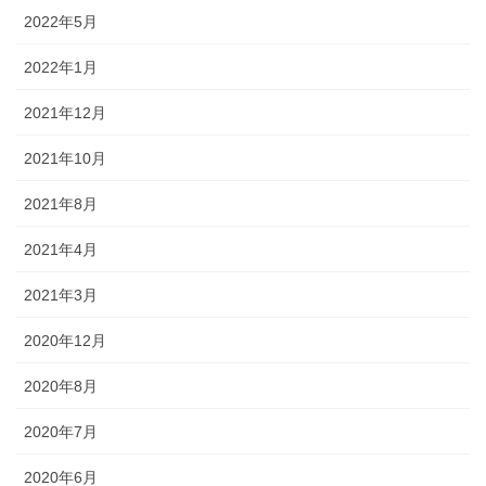
2022年5月
2022年1月
2021年12月
2021年10月
2021年8月
2021年4月
2021年3月
2020年12月
2020年8月
2020年7月
2020年6月