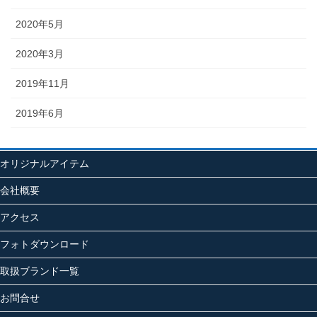
2020年5月
2020年3月
2019年11月
2019年6月
オリジナルアイテム
会社概要
アクセス
フォトダウンロード
取扱ブランド一覧
お問合せ