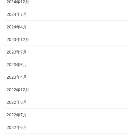
2024年12月
2024年7月
2024年4月
2023年12月
2023年7月
2023年6月
2023年4月
2022年12月
2022年8月
2022年7月
2022年6月