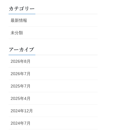
カテゴリー
最新情報
未分類
アーカイブ
2026年8月
2026年7月
2025年7月
2025年4月
2024年12月
2024年7月