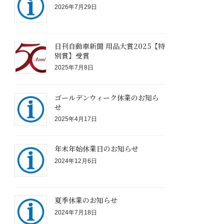
2026年7月29日
日刊自動車新聞 用品大賞2025【特
別賞】受賞
2025年7月8日
ゴールデンウィーク休業のお知ら
せ
2025年4月17日
年末年始休業日のお知らせ
2024年12月6日
夏季休業のお知らせ
2024年7月18日