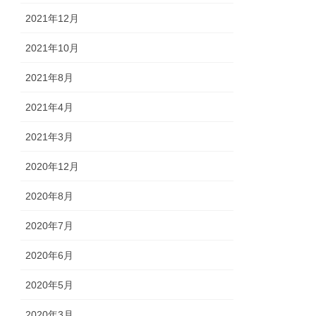
2021年12月
2021年10月
2021年8月
2021年4月
2021年3月
2020年12月
2020年8月
2020年7月
2020年6月
2020年5月
2020年3月