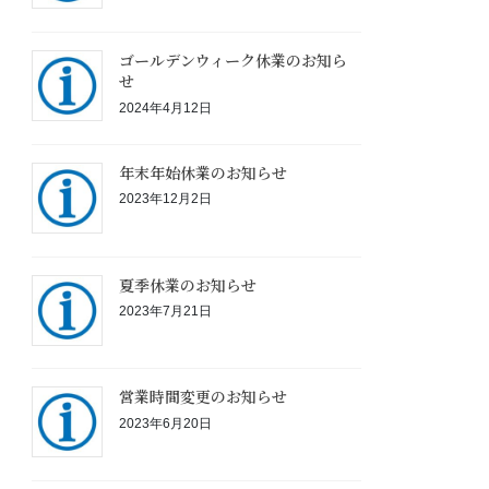
ゴールデンウィーク休業のお知ら
せ
2024年4月12日
年末年始休業のお知らせ
2023年12月2日
夏季休業のお知らせ
2023年7月21日
営業時間変更のお知らせ
2023年6月20日