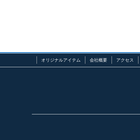
オリジナルアイテム
会社概要
アクセス