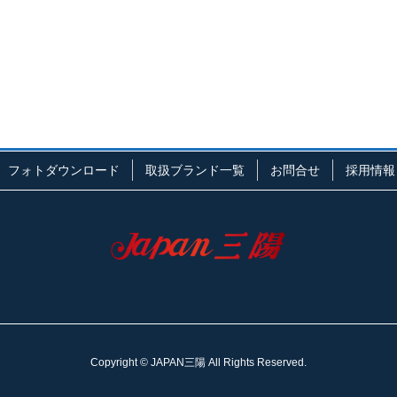
フォトダウンロード
取扱ブランド一覧
お問合せ
採用情報
Copyright © JAPAN三陽 All Rights Reserved.