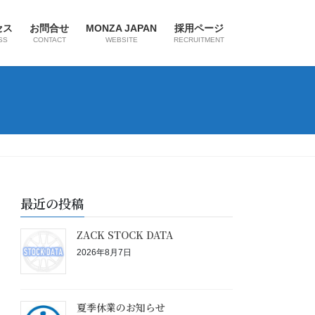
セス
お問合せ
MONZA JAPAN
採用ページ
SS
CONTACT
WEBSITE
RECRUITMENT
最近の投稿
ZACK STOCK DATA
2026年8月7日
夏季休業のお知らせ