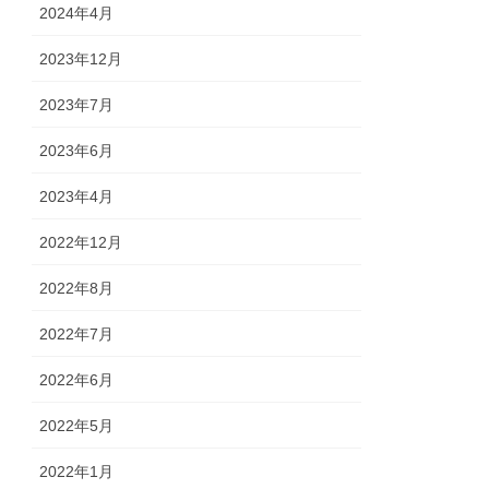
2024年4月
2023年12月
2023年7月
2023年6月
2023年4月
2022年12月
2022年8月
2022年7月
2022年6月
2022年5月
2022年1月