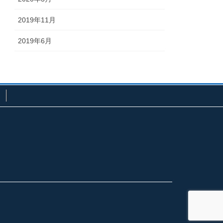
2019年11月
2019年6月