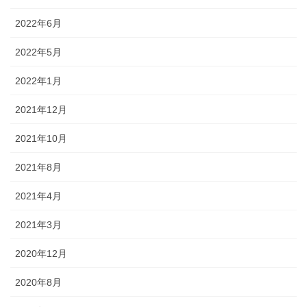
2022年6月
2022年5月
2022年1月
2021年12月
2021年10月
2021年8月
2021年4月
2021年3月
2020年12月
2020年8月