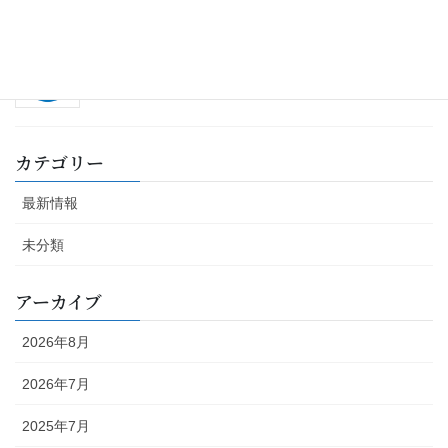
営業時間変更のお知らせ
2023年6月20日
カテゴリー
最新情報
未分類
アーカイブ
2026年8月
2026年7月
2025年7月