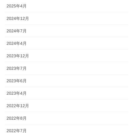
2025年4月
2024年12月
2024年7月
2024年4月
2023年12月
2023年7月
2023年6月
2023年4月
2022年12月
2022年8月
2022年7月