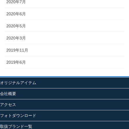
2020年7月
2020年6月
2020年5月
2020年3月
2019年11月
2019年6月
オリジナルアイテム
会社概要
アクセス
フォトダウンロード
取扱ブランド一覧