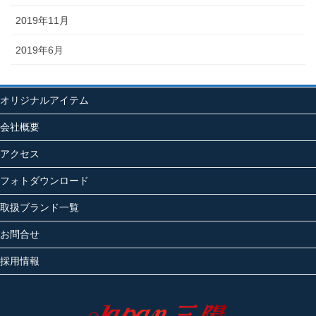
2019年11月
2019年6月
オリジナルアイテム
会社概要
アクセス
フォトダウンロード
取扱ブランド一覧
お問合せ
採用情報