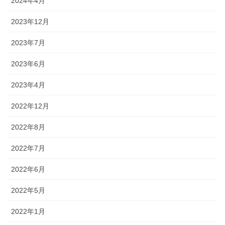
2024年4月
2023年12月
2023年7月
2023年6月
2023年4月
2022年12月
2022年8月
2022年7月
2022年6月
2022年5月
2022年1月