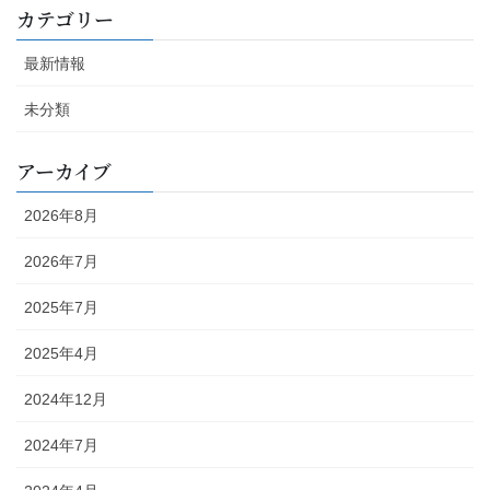
カテゴリー
最新情報
未分類
アーカイブ
2026年8月
2026年7月
2025年7月
2025年4月
2024年12月
2024年7月