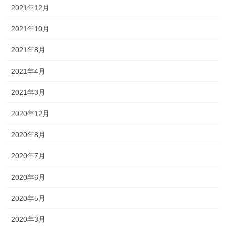
2021年12月
2021年10月
2021年8月
2021年4月
2021年3月
2020年12月
2020年8月
2020年7月
2020年6月
2020年5月
2020年3月