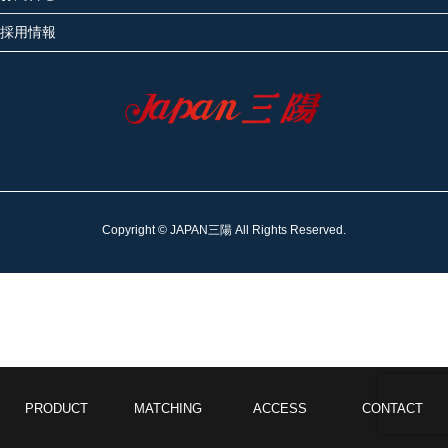
採用情報
Copyright © JAPAN三陽 All Rights Reserved.
PRODUCT
MATCHING
ACCESS
CONTACT